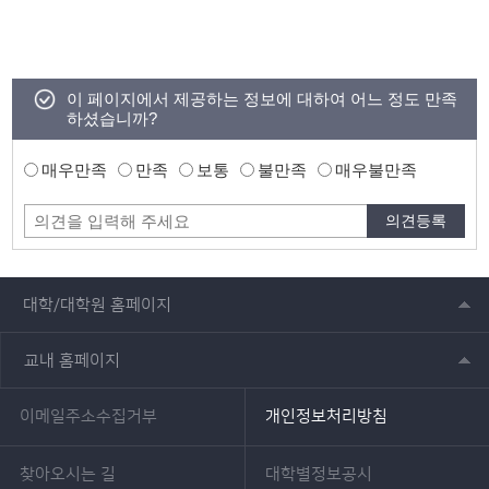
이 페이지에서 제공하는 정보에 대하여 어느 정도 만족
하셨습니까?
매우만족
만족
보통
불만족
매우불만족
대학/대학원 홈페이지
교내 홈페이지
이메일주소수집거부
개인정보처리방침
찾아오시는 길
대학별정보공시