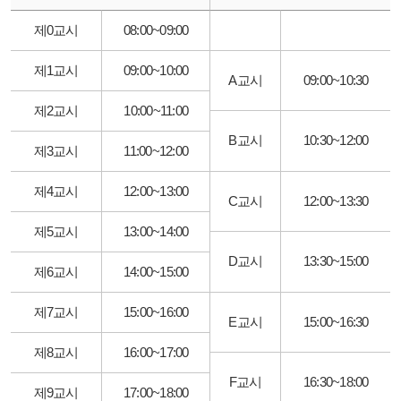
제0교시
08:00~09:00
제1교시
09:00~10:00
A교시
09:00~10:30
제2교시
10:00~11:00
B교시
10:30~12:00
제3교시
11:00~12:00
제4교시
12:00~13:00
C교시
12:00~13:30
제5교시
13:00~14:00
D교시
13:30~15:00
제6교시
14:00~15:00
제7교시
15:00~16:00
E교시
15:00~16:30
제8교시
16:00~17:00
F교시
16:30~18:00
제9교시
17:00~18:00