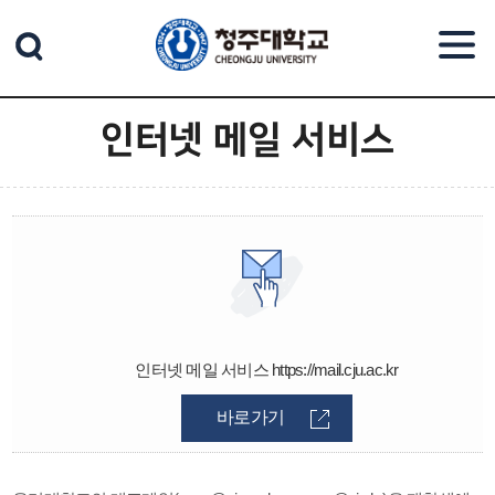
본문 바로가기
인터넷 메일 서비스
인터넷 메일 서비스 https://mail.cju.ac.kr
바로가기