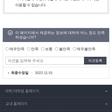
이용할 수 없습니다.
이 페이지에서 제공하는 정보에 대하여 어느 정도 만족
하셨습니까?
매우만족
만족
보통
불만족
매우불만족
2022.11.01
최종수정일
대학/대학원 홈페이지
교내 홈페이지