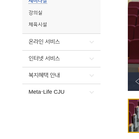
세미나실
강의실
체육시설
온라인 서비스
인터넷 서비스
복지혜택 안내
Meta-Life CJU