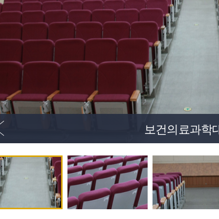
보건의료과학