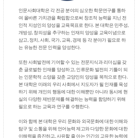
인문사회대학은 각 전공 분야의 심오한 학문연구를 통하
여 올바른 가치관을 확립함으로써 창조적 능력을 지닌 전
인적 지성인의 양성을 교육목표로 한다. 본 대학은 민주성,
개방성, 창의성을 추구하는 인재의 양성을 교육이념으로
삼고, 정치, 사회, 국가, 교육, 경제 등 각 분야가 필요로 하
는 유능한 전문 인력을 양성한다.
또한 사회발전에 기여할 수 있는 전문지식과 리더십을 갖
춘 글로벌한 인재를 양성하고, 인류문화 발전의 기틀이 되
는 인문학적 소양을 갖춘 교양인의 양성을 목적으로 한다.
본 대학은 미래의 우리 사회에서 지도자가 될 인재를 육성
하기 위해 개인의 행동에 대한 이해뿐만 아니라 동시에 현
실의 다양한 제반문제를 해결하는 능력을 함양하기 위해
필요로 하는 교육과 연구를 수행한다.
이와 함께 본 대학은 우리 문화와 외국문화에 대한 이해와
탐구 및 소통을 위해 언어능력 제고와 다양한 문화에 대한
이해력을 증진하고, 사유할 줄 아는 인간의 고유한 능력에