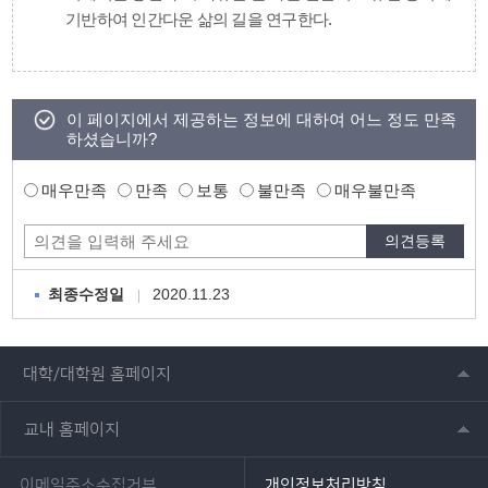
기반하여 인간다운 삶의 길을 연구한다.
이 페이지에서 제공하는 정보에 대하여 어느 정도 만족
하셨습니까?
매우만족
만족
보통
불만족
매우불만족
2020.11.23
최종수정일
대학/대학원 홈페이지
교내 홈페이지
이메일주소수집거부
개인정보처리방침