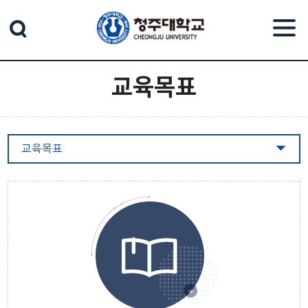
본문 바로가기
교육목표
교육목표