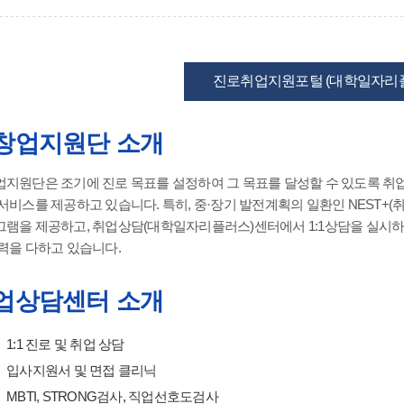
진로취업지원포털 (대학일자리
창업지원단 소개
지원단은 조기에 진로 목표를 설정하여 그 목표를 달성할 수 있도록 취업
서비스를 제공하고 있습니다. 특히, 중·장기 발전계획의 일환인 NEST+(
램을 제공하고, 취업상담(대학일자리플러스)센터에서 1:1상담을 실시하
력을 다하고 있습니다.
업상담센터 소개
1:1 진로 및 취업 상담
입사지원서 및 면접 클리닉
MBTI, STRONG검사, 직업선호도검사