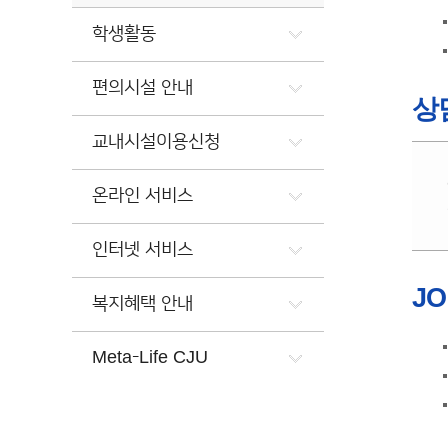
학생활동
편의시설 안내
상
교내시설이용신청
온라인 서비스
인터넷 서비스
J
복지혜택 안내
Meta-Life CJU