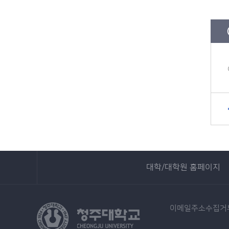
대학/대학원 홈페이지
이메일주소수집거