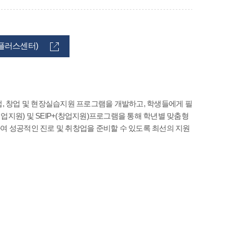
플러스센터)
, 창업 및 현장실습지원 프로그램을 개발하고, 학생들에게 필
취업지원) 및 SEIP+(창업지원)프로그램을 통해 학년별 맞춤형
여 성공적인 진로 및 취창업을 준비할 수 있도록 최선의 지원