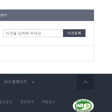
니까?
교내 홈페이지
결산공고
정보공개
채용공고