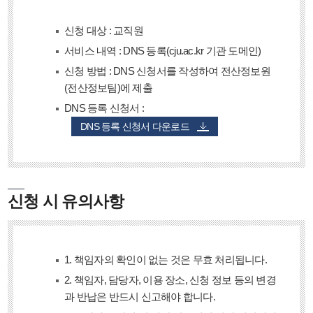
신청 대상 : 교직원
서비스 내역 : DNS 등록(cju.ac.kr 기관 도메인)
신청 방법 : DNS 신청서를 작성하여 전산정보원
(전산정보팀)에 제출
DNS 등록 신청서 :
DNS 등록 신청서 다운로드
신청 시 유의사항
1. 책임자의 확인이 없는 것은 무효 처리됩니다.
2. 책임자, 담당자, 이용 장소, 신청 정보 등의 변경
과 반납은 반드시 신고해야 합니다.