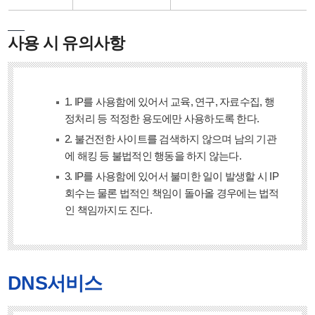
사용 시 유의사항
1. IP를 사용함에 있어서 교육, 연구, 자료수집, 행
정처리 등 적정한 용도에만 사용하도록 한다.
2. 불건전한 사이트를 검색하지 않으며 남의 기관
에 해킹 등 불법적인 행동을 하지 않는다.
3. IP를 사용함에 있어서 불미한 일이 발생할 시 IP
회수는 물론 법적인 책임이 돌아올 경우에는 법적
인 책임까지도 진다.
DNS서비스