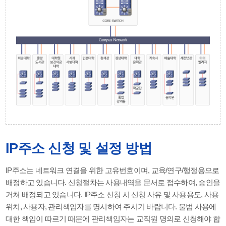
IP주소 신청 및 설정 방법
IP주소는 네트워크 연결을 위한 고유번호이며, 교육/연구/행정용으로
배정하고 있습니다. 신청절차는 사용내역을 문서로 접수하여, 승인을
거쳐 배정되고 있습니다. IP주소 신청 시 신청 사유 및 사용용도, 사용
위치, 사용자, 관리책임자를 명시하여 주시기 바랍니다. 불법 사용에
대한 책임이 따르기 때문에 관리책임자는 교직원 명의로 신청해야 합