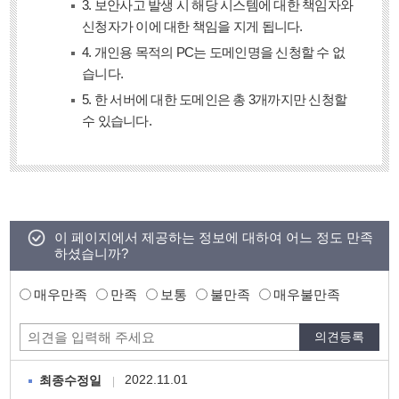
3. 보안사고 발생 시 해당 시스템에 대한 책임자와
신청자가 이에 대한 책임을 지게 됩니다.
4. 개인용 목적의 PC는 도메인명을 신청할 수 없
습니다.
5. 한 서버에 대한 도메인은 총 3개까지만 신청할
수 있습니다.
이 페이지에서 제공하는 정보에 대하여 어느 정도 만족
하셨습니까?
매우만족
만족
보통
불만족
매우불만족
2022.11.01
최종수정일