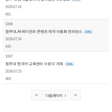
2026.07.24
491
3308
청주대, AI 에이전트·콘텐츠 제작 자동화 컨퍼런스
2026.07.24
435
3307
청주대 ‘한국어 교육센터 수료식’ 개최
2026.07.23
460
다음 페이지