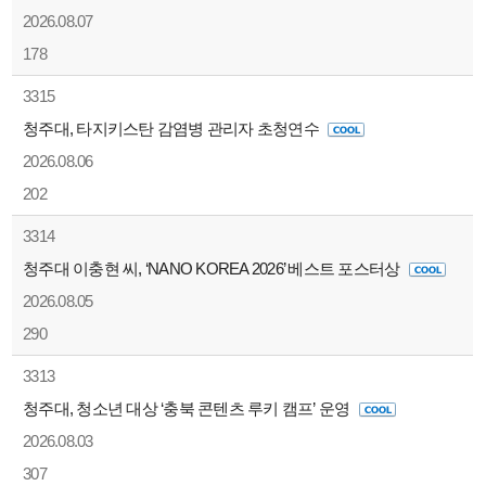
2026.08.07
178
3315
청주대, 타지키스탄 감염병 관리자 초청연수
2026.08.06
202
3314
청주대 이충현 씨, ‘NANO KOREA 2026’ 베스트 포스터상
2026.08.05
290
3313
청주대, 청소년 대상 ‘충북 콘텐츠 루키 캠프’ 운영
2026.08.03
307