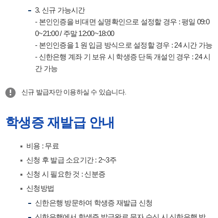
3. 신규 가능시간
- 본인인증을 비대면 실명확인으로 설정할 경우 : 평일 09:0
0~21:00 / 주말 12:00~18:00
- 본인인증을 1 원 입금 방식으로 설정할 경우 : 24 시간 가능
- 신한은행 계좌 기 보유 시 학생증 단독 개설인 경우 : 24 시
간 가능
신규 발급자만 이용하실 수 있습니다.
학생증 재발급 안내
비용 : 무료
신청 후 발급 소요기간 : 2~3주
신청 시 필요한 것 : 신분증
신청방법
신한은행 방문하여 학생증 재발급 신청
신한은행에서 학생증 발급완료 문자 수신 시 신한은행 방