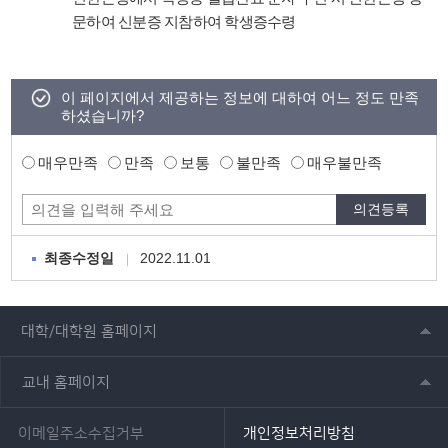
문하여 신분증 지참하여 학생증수령
이 페이지에서 제공하는 정보에 대하여 어느 정도 만족
하셨습니까?
매우만족
만족
보통
불만족
매우불만족
2022.11.01
최종수정일
대학/대학원 홈페이지
교내 홈페이지
이메일주소수집거부
개인정보처리방침