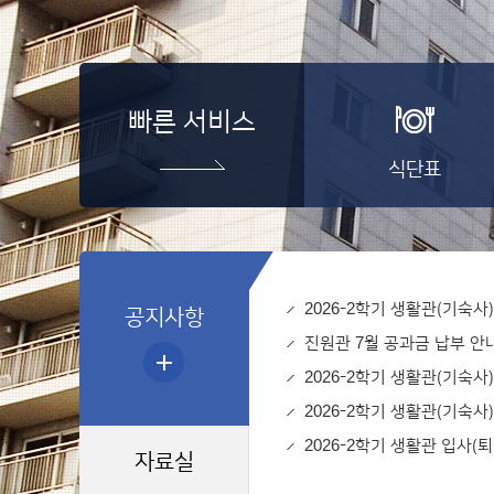
빠른 서비스
식단표
공지사항
진원관 7월 공과금 납부 안
자료실