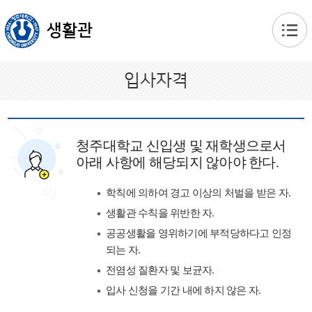
본문 바로가기
생활관
입사자격
청주대학교 신입생 및 재학생으로서
아래 사항에 해당되지 않아야 한다.
학칙에 의하여 경고 이상의 처벌을 받은 자.
생활관 수칙을 위반한 자.
공공생활을 영위하기에 부적당하다고 인정
되는 자.
전염성 질환자 및 보균자.
입사 신청을 기간 내에 하지 않은 자.