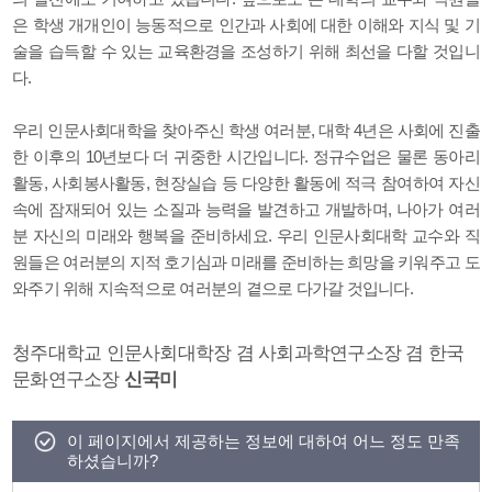
은 학생 개개인이 능동적으로 인간과 사회에 대한 이해와 지식 및 기
술을 습득할 수 있는 교육환경을 조성하기 위해 최선을 다할 것입니
다.
우리 인문사회대학을 찾아주신 학생 여러분, 대학 4년은 사회에 진출
한 이후의 10년보다 더 귀중한 시간입니다. 정규수업은 물론 동아리
활동, 사회봉사활동, 현장실습 등 다양한 활동에 적극 참여하여 자신
속에 잠재되어 있는 소질과 능력을 발견하고 개발하며, 나아가 여러
분 자신의 미래와 행복을 준비하세요. 우리 인문사회대학 교수와 직
원들은 여러분의 지적 호기심과 미래를 준비하는 희망을 키워주고 도
와주기 위해 지속적으로 여러분의 곁으로 다가갈 것입니다.
청주대학교 인문사회대학장 겸 사회과학연구소장 겸 한국
문화연구소장
신국미
이 페이지에서 제공하는 정보에 대하여 어느 정도 만족
하셨습니까?