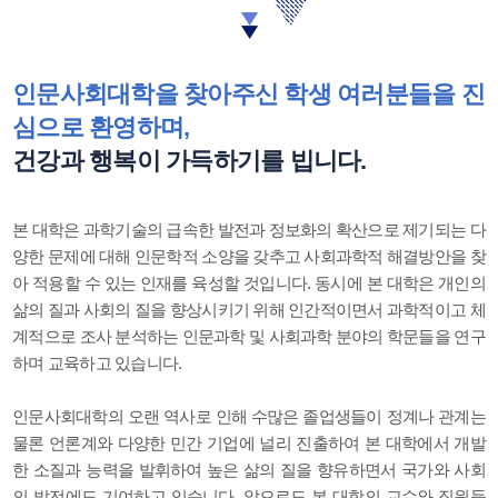
인문사회대학을 찾아주신 학생 여러분들을 진
심으로 환영하며,
건강과 행복이 가득하기를 빕니다.
본 대학은 과학기술의 급속한 발전과 정보화의 확산으로 제기되는 다
양한 문제에 대해 인문학적 소양을 갖추고 사회과학적 해결방안을 찾
아 적용할 수 있는 인재를 육성할 것입니다. 동시에 본 대학은 개인의
삶의 질과 사회의 질을 향상시키기 위해 인간적이면서 과학적이고 체
계적으로 조사 분석하는 인문과학 및 사회과학 분야의 학문들을 연구
하며 교육하고 있습니다.
인문사회대학의 오랜 역사로 인해 수많은 졸업생들이 정계나 관계는
물론 언론계와 다양한 민간 기업에 널리 진출하여 본 대학에서 개발
한 소질과 능력을 발휘하여 높은 삶의 질을 향유하면서 국가와 사회
의 발전에도 기여하고 있습니다. 앞으로도 본 대학의 교수와 직원들