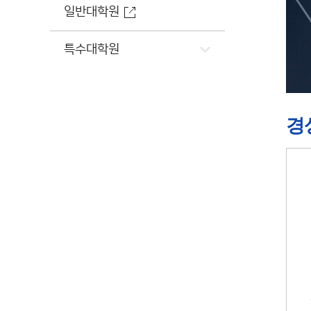
일반대학원
특수대학원
경