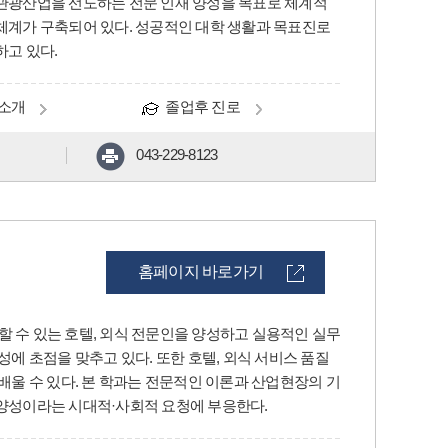
관광산업을 선도하는 전문 인재 양성을 목표로 체계적
체계가 구축되어 있다. 성공적인 대학 생활과 목표진로
고 있다.
소개
졸업후 진로
043-229-8123
홈페이지 바로가기
용할 수 있는 호텔, 외식 전문인을 양성하고 실용적인 실무
에 초점을 맞추고 있다. 또한 호텔, 외식 서비스 품질
배울 수 있다. 본 학과는 전문적인 이론과 산업현장의 기
양성이라는 시대적·사회적 요청에 부응한다.