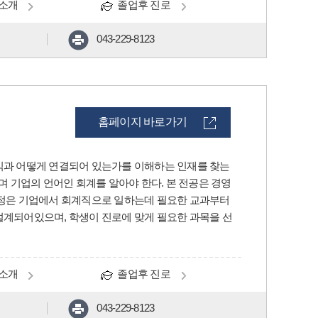
소개
졸업후 진로
043-229-8123
홈페이지 바로가기
익과 어떻게 연결되어 있는가를 이해하는 인재를 찾는
며 기업의 언어인 회계를 알아야 한다. 본 전공은 경영
과정은 기업에서 회계직으로 일하는데 필요한 교과부터
계되어있으며, 학생이 진로에 맞게 필요한 과목을 선
소개
졸업후 진로
043-229-8123