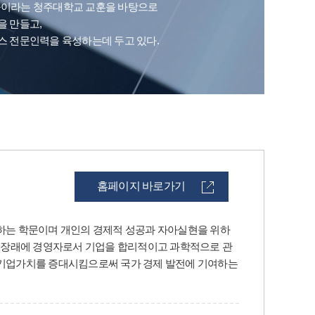
공이라는 청주대학교 교훈을 바탕으로
 만들고,
 전문인력을 육성하는데 두고 있다.
홈페이지 바로가기
하는 학문이며 개인의 경제적 성공과 자아실현을 위하
이 장래에 경영자로서 기업을 합리적이고 과학적으로 관
 기업가치를 증대시킴으로써 국가 경제 발전에 기여하는