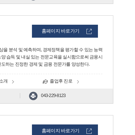
홈페이지 바로가기
상을 분석 및 예측하며, 경제정책을 평가할 수 있는 능력
 소양 습득 및 내실 있는 전문교육을 실시함으로써 금융시
선도하는 진정한 경제 및 금융 전문가를 양성한다.
소개
졸업후 진로
043-229-8123
홈페이지 바로가기