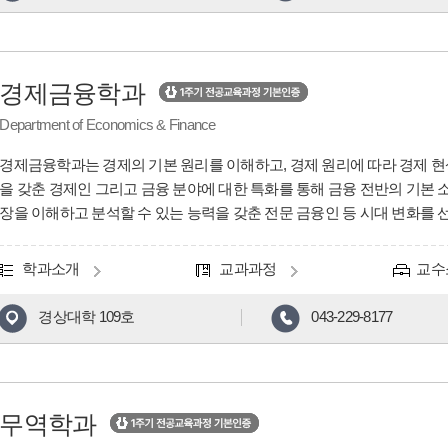
경제금융학과
Department of Economics & Finance
경제금융학과는 경제의 기본 원리를 이해하고, 경제 원리에 따라 경제 현
을 갖춘 경제인 그리고 금융 분야에 대한 특화를 통해 금융 전반의 기본
장을 이해하고 분석할 수 있는 능력을 갖춘 전문 금융인 등 시대 변화를 
학과소개
교과과정
교수
경상대학 109호
043-229-8177
무역학과