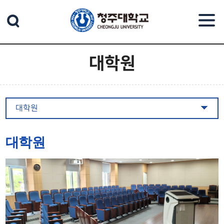
본문 바로가기
대학원
대학원
대학원