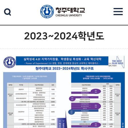
본문 바로가기
2023~2024학년도