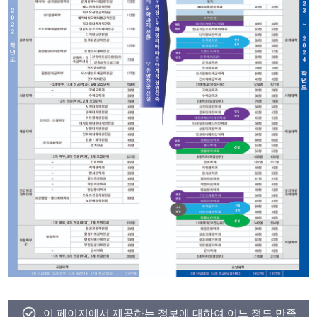
이 페이지에서 제공하는 정보에 대하여 어느 정도 만족