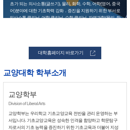
초가 되는 의사소통(글쓰기), 물리, 화학, 수학, 어학(영어, 중국
어)분야에 대한 기초학력 강화 ․ 증진을 지원하기 위한 부서로
의사소통 클리닉, 어학 클리닉, 수학 클리닉, 자연과학(물리, 화
학) 클리닉 등의 프로그램을 운영하고 있습니다.
대학홈페이지 바로가기
교양대학 학부소개
교양학부
Division of Liberal Arts
교양학부는 우리학교 기초교양교육 전반을 관리 운영하는 부
서입니다. 기초교양교육은 성숙한 인격을 함양하고 학문탐구
자로서의 기초 능력을 증진하기 위한 기초교육과 더불어 지성