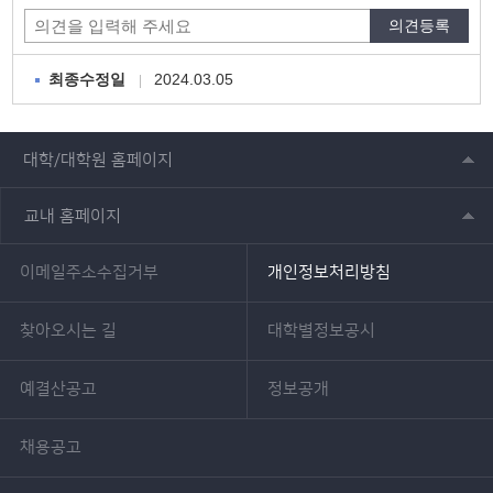
2024.03.05
최종수정일
대학/대학원 홈페이지
교내 홈페이지
이메일주소수집거부
개인정보처리방침
찾아오시는 길
대학별정보공시
예결산공고
정보공개
채용공고