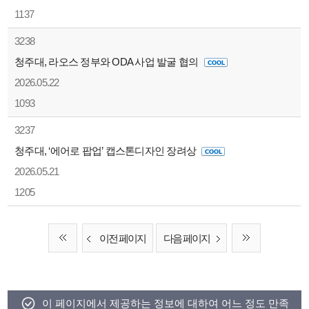
1137
3238
청주대, 라오스 정부와 ODA 사업 발굴 협의
2026.05.22
1093
3237
청주대, ‘에어로 팝업’ 캡스톤디자인 장려상
2026.05.21
1205
이전 페이지
다음 페이지
이 페이지에서 제공하는 정보에 대하여 어느 정도 만족