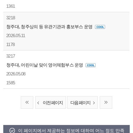
1361
3218
청주대, 청주상의 등 유관기관과 홍보부스 운영
2026.05.11
1178
3217
청주대, 어린이날 맞이 영어체험부스 운영
2026.05.08
1585
이전 페이지
다음 페이지
이 페이지에서 제공하는 정보에 대하여 어느 정도 만족