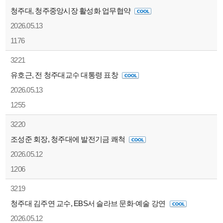
청주대, 청주중앙시장 활성화 업무협약
2026.05.13
1176
3221
유호근, 전 청주대교수 대통령 표창
2026.05.13
1255
3220
조성준 회장, 청주대에 발전기금 쾌척
2026.05.12
1206
3219
청주대 김주연 교수, EBS서 슬라브 문화·예술 강연
2026.05.12