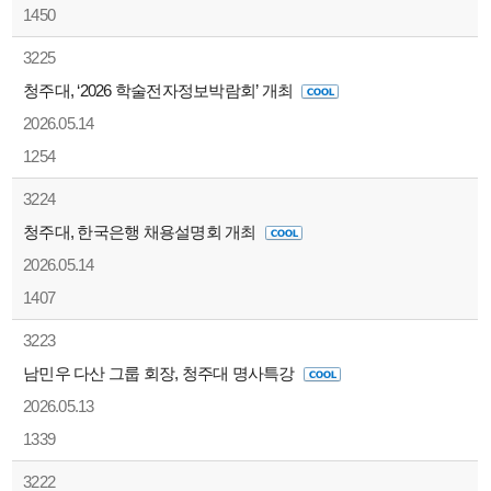
1450
3225
청주대, ‘2026 학술전자정보박람회’ 개최
2026.05.14
1254
3224
청주대, 한국은행 채용설명회 개최
2026.05.14
1407
3223
남민우 다산 그룹 회장, 청주대 명사특강
2026.05.13
1339
3222