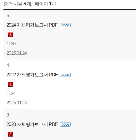
총 게시물
5
개
,
페이지
1
/ 1
5
2024 자체평가보고서 PDF
1120
2025.01.24
4
2022 자체평가보고서 PDF
1124
2025.01.24
3
2020 자체평가보고서 PDF