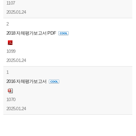
1107
2025.01.24
2
2018 자체평가보고서 PDF
1099
2025.01.24
1
2016 자체평가보고서
1070
2025.01.24