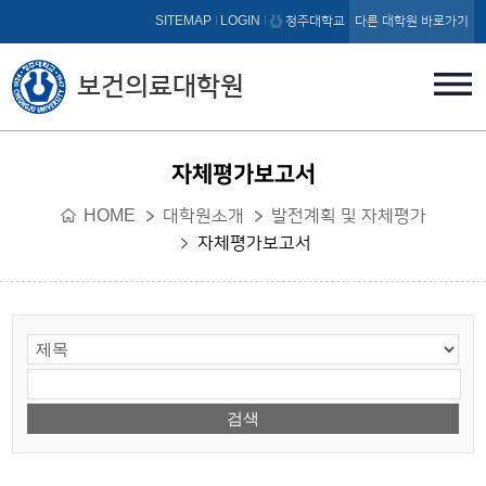
본문 바로가기
SITEMAP
LOGIN
청주대학교
다른 대학원 바로가기
보건의료대학원
자체평가보고서
HOME
대학원소개
발전계획 및 자체평가
자체평가보고서