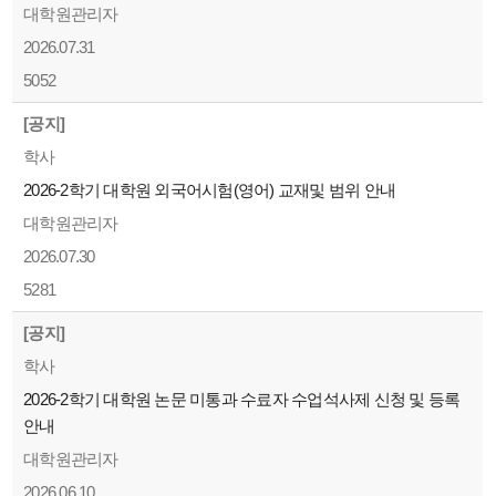
대학원관리자
2026.07.31
5052
[공지]
학사
2026-2학기 대학원 외국어시험(영어) 교재및 범위 안내
대학원관리자
2026.07.30
5281
[공지]
학사
2026-2학기 대학원 논문 미통과 수료자 수업석사제 신청 및 등록
안내
대학원관리자
2026.06.10