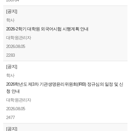
[공지]
학사
2026-2학기 대학원 외국어시험 시행계획 안내
대학원관리자
2026.08.05
2283
[공지]
학사
2026학년도 제3차 기관생명윤리위원회(IRB) 정규심의 일정 및 신
청 안내
대학원관리자
2026.08.05
2477
[공지]