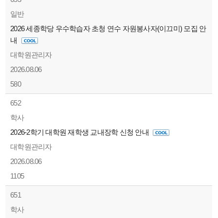
일반
2026 세종학당 우수학습자 초청 연수 자원봉사자(이끄미) 모집 안
내
대학원관리자
2026.08.06
580
652
학사
2026-2학기 대학원 재학생 교내장학 신청 안내
대학원관리자
2026.08.06
1105
651
학사