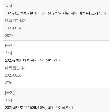
학사
2026년도 하반기(8월) 국내 신규 박사학위 취득(예정)자 조사 안내
대학원관리자
2026.08.04
2820
[공지]
학사
2026-2학기 대학원생 수강신청 안내
대학원관리자
2026.08.03
3794
[공지]
학사
2025학년도 후기(26년 8월) 학위수여식 안내