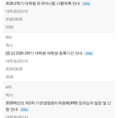
2026-2학기 대학원 외국어시험 시행계획 안내
대학원관리자
2026.08.05
2283
650
학사
[중요] 2026-2학기 대학원 재학생 등록기간 안내
대학원관리자
2026.08.05
2634
649
학사
2026학년도 제3차 기관생명윤리위원회(IRB) 정규심의 일정 및 신
청 안내
대학원관리자