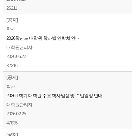
26211
[공지]
학사
2026학년도 대학원 학과별 연락처 안내
대학원관리자
2026.05.22
32316
[공지]
학사
2026-1학기 대학원 주요 학사일정 및 수업일정 안내
대학원관리자
2026.02.25
47835
[공지]