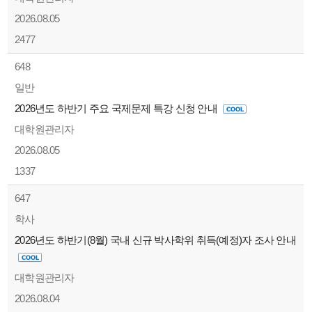
2026.08.05
2477
648
일반
2026년도 하반기 주요 국제문제 특강 신청 안내
대학원관리자
2026.08.05
1337
647
학사
2026년도 하반기(8월) 국내 신규 박사학위 취득(예정)자 조사 안내
대학원관리자
2026.08.04