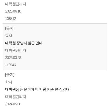
대학원관리자
2025.06.10
108812
[공지]
학사
대학원 증명서 발급 안내
대학원관리자
2025.03.28
119246
[공지]
학사
대학원생 논문 게재비 지원 기준 변경 안내
대학원관리자
2024.05.08