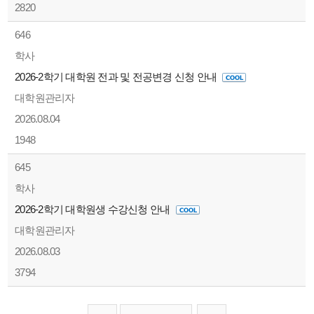
2820
646
학사
2026-2학기 대학원 전과 및 전공변경 신청 안내
대학원관리자
2026.08.04
1948
645
학사
2026-2학기 대학원생 수강신청 안내
대학원관리자
2026.08.03
3794