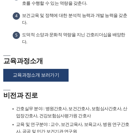
호를 수행할 수 있는 역량을 갖춘다.
보건교육 및 정책에 대한 분석적 능력과 개발 능력을 갖춘
다.
도덕적 소양과 문화적 역량을 지닌 간호리더십을 배양한
다.
교육과정소개
교육과정소개 보러가기
비전과 진로
간호실무 분야 : 병원간호사, 보건간호사, 보험심사간호사, 산
업장간호사, 건강보험심사평가원 간호사
교육 및 연구분야 : 교수, 보건교육사, 보육교사, 병원 연구간호
사, 공공 및 민간 보건기관 연구원