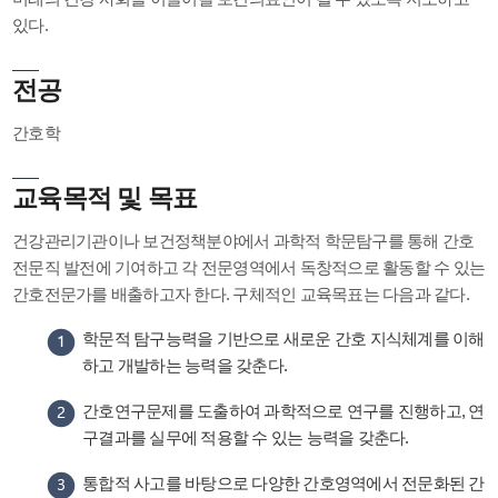
있다.
전공
간호학
교육목적 및 목표
건강관리기관이나 보건정책분야에서 과학적 학문탐구를 통해 간호
전문직 발전에 기여하고 각 전문영역에서 독창적으로 활동할 수 있는
간호전문가를 배출하고자 한다. 구체적인 교육목표는 다음과 같다.
학문적 탐구능력을 기반으로 새로운 간호 지식체계를 이해
하고 개발하는 능력을 갖춘다.
간호연구문제를 도출하여 과학적으로 연구를 진행하고, 연
구결과를 실무에 적용할 수 있는 능력을 갖춘다.
통합적 사고를 바탕으로 다양한 간호영역에서 전문화된 간