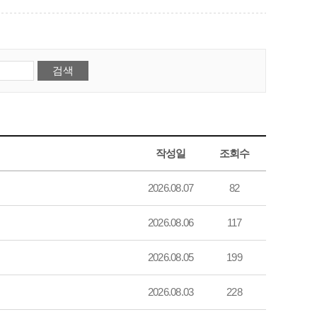
작성일
조회수
2026.08.07
82
2026.08.06
117
2026.08.05
199
2026.08.03
228