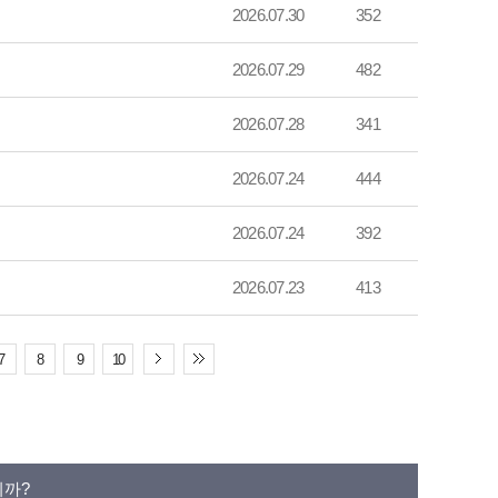
2026.07.30
352
2026.07.29
482
2026.07.28
341
2026.07.24
444
2026.07.24
392
2026.07.23
413
7
8
9
10
니까?