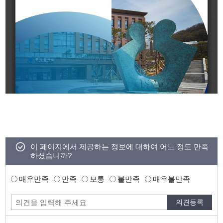
이 페이지에서 제공하는 정보에 대하여 어느 정도 만족
하셨습니까?
매우만족
만족
보통
불만족
매우불만족