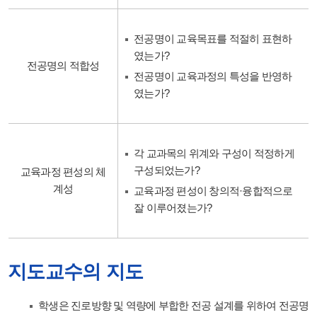
전공명이 교육목표를 적절히 표현하
였는가?
전공명의 적합성
전공명이 교육과정의 특성을 반영하
였는가?
각 교과목의 위계와 구성이 적정하게
구성되었는가?
교육과정 편성의 체
계성
교육과정 편성이 창의적·융합적으로
잘 이루어졌는가?
지도교수의 지도
학생은 진로방향 및 역량에 부합한 전공 설계를 위하여 전공명