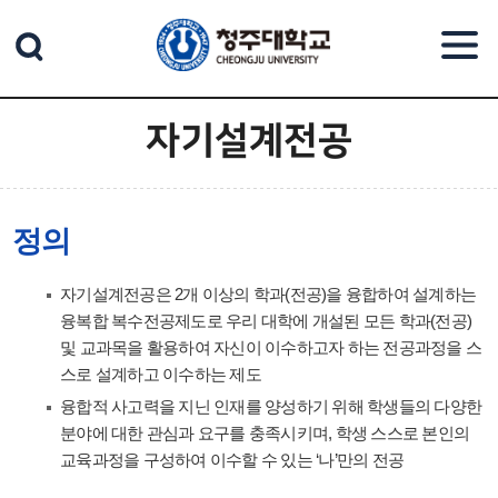
본문 바로가기
자기설계전공
정의
자기설계전공은 2개 이상의 학과(전공)을 융합하여 설계하는
융복합 복수전공제도로 우리 대학에 개설된 모든 학과(전공)
및 교과목을 활용하여 자신이 이수하고자 하는 전공과정을 스
스로 설계하고 이수하는 제도
융합적 사고력을 지닌 인재를 양성하기 위해 학생들의 다양한
분야에 대한 관심과 요구를 충족시키며, 학생 스스로 본인의
교육과정을 구성하여 이수할 수 있는 ‘나’만의 전공