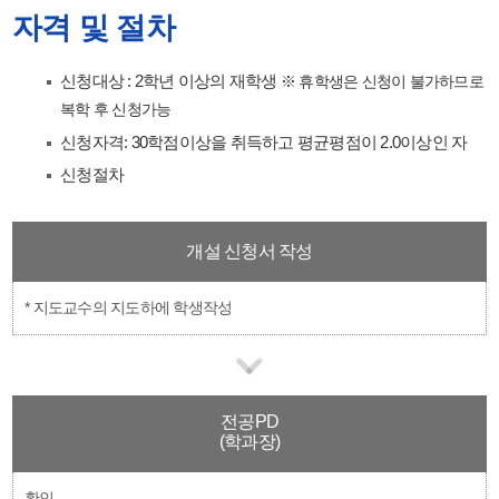
자격 및 절차
신청대상 : 2학년 이상의 재학생
※ 휴학생은 신청이 불가하므로
복학 후 신청가능
신청자격: 30학점이상을 취득하고 평균평점이 2.0이상인 자
신청절차
개설 신청서 작성
* 지도교수의 지도하에 학생작성
전공PD
(학과장)
확인