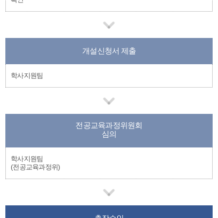
개설신청서 제출
학사지원팀
전공교육과정위원회
심의
학사지원팀
(전공교육과정위)