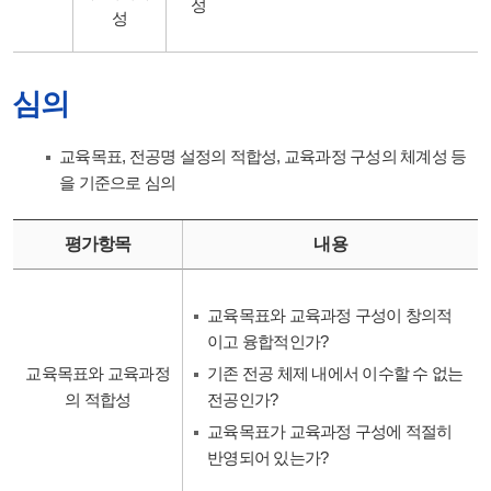
성
성
심의
교육목표, 전공명 설정의 적합성, 교육과정 구성의 체계성 등
을 기준으로 심의
평가항목
내용
교육목표와 교육과정 구성이 창의적
이고 융합적인가?
교육목표와 교육과정
기존 전공 체제 내에서 이수할 수 없는
의 적합성
전공인가?
교육목표가 교육과정 구성에 적절히
반영되어 있는가?