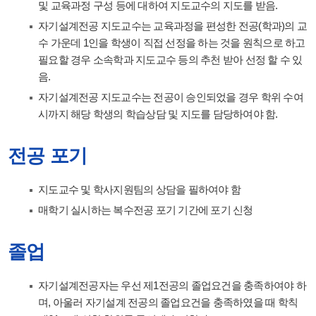
및 교육과정 구성 등에 대하여 지도교수의 지도를 받음.
자기설계전공 지도교수는 교육과정을 편성한 전공(학과)의 교
수 가운데 1인을 학생이 직접 선정을 하는 것을 원칙으로 하고
필요할 경우 소속학과 지도교수 등의 추천 받아 선정 할 수 있
음.
자기설계전공 지도교수는 전공이 승인되었을 경우 학위 수여
시까지 해당 학생의 학습상담 및 지도를 담당하여야 함.
전공 포기
지도교수 및 학사지원팀의 상담을 필하여야 함
매학기 실시하는 복수전공 포기 기간에 포기 신청
졸업
자기설계전공자는 우선 제1전공의 졸업요건을 충족하여야 하
며, 아울러 자기설계 전공의 졸업요건을 충족하였을 때 학칙