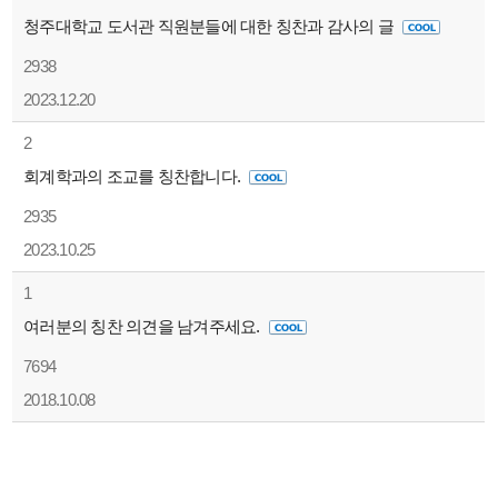
청주대학교 도서관 직원분들에 대한 칭찬과 감사의 글
2938
2023.12.20
2
회계학과의 조교를 칭찬합니다.
2935
2023.10.25
1
여러분의 칭찬 의견을 남겨주세요.
7694
2018.10.08