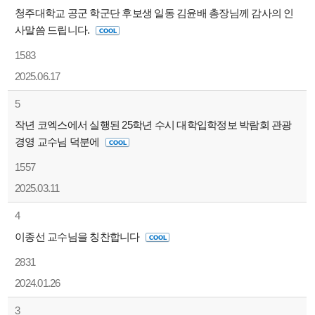
청주대학교 공군 학군단 후보생 일동 김윤배 총장님께 감사의 인
사말씀 드립니다.
1583
2025.06.17
5
작년 코엑스에서 실행된 25학년 수시 대학입학정보 박람회 관광
경영 교수님 덕분에
1557
2025.03.11
4
이종선 교수님을 칭찬합니다
2831
2024.01.26
3