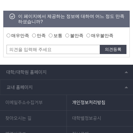
이 페이지에서 제공하는 정보에 대하여 어느 정도 만족
하셨습니까?
매우만족
만족
보통
불만족
매우불만족
대학/대학원 홈페이지
교내 홈페이지
이메일주소수집거부
개인정보처리방침
찾아오시는 길
대학별정보공시