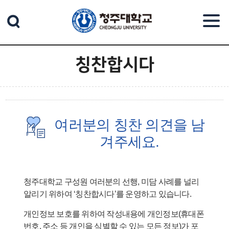
본문 바로가기
칭찬합시다
여러분의 칭찬 의견을 남
겨주세요.
청주대학교 구성원 여러분의 선행, 미담 사례를 널리
알리기 위하여
‘칭찬합시다’를 운영하고 있습니다.
개인정보 보호를 위하여 작성내용에 개인정보(휴대폰
번호, 주소 등 개인을
식별할 수 있는 모든 정보)가 포