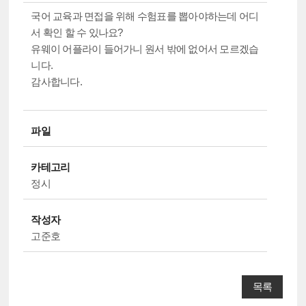
국어 교육과 면접을 위해 수험표를 뽑아야하는데 어디
서 확인 할 수 있나요?
유웨이 어플라이 들어가니 원서 밖에 없어서 모르겠습
니다.
감사합니다.
파일
카테고리
정시
작성자
고준호
목록