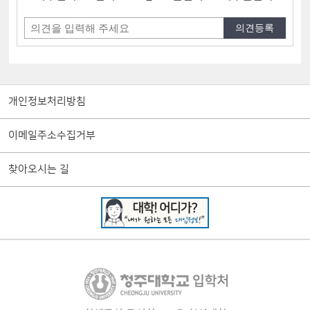
개인정보처리방침
이메일주소수집거부
찾아오시는 길