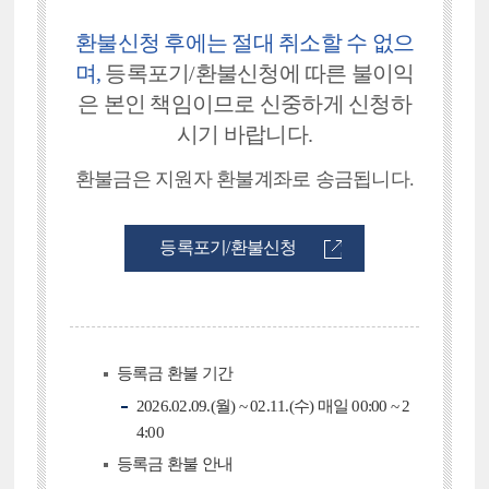
환불신청 후에는 절대 취소할 수 없으
며,
등록포기/환불신청에 따른
불이익
은 본인 책임이므로 신중하게 신청하
시기 바랍니다.
환불금은 지원자 환불계좌로 송금됩니다.
등록포기/환불신청
등록금 환불 기간
2026.02.09.(월) ~ 02.11.(수) 매일 00:00 ~ 2
4:00
등록금 환불 안내