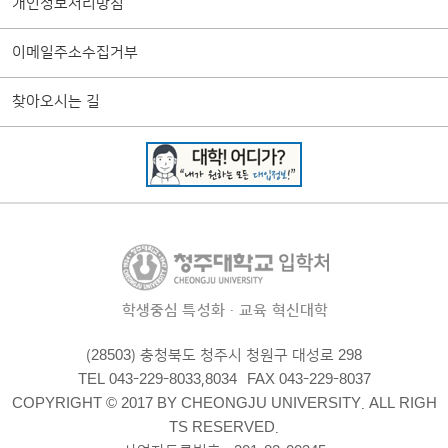
개인정보처리방침
이메일주소수집거부
찾아오시는 길
학생중심 특성화·교육 혁신대학
(28503) 충청북도 청주시 청원구 대성로 298
TEL 043-229-8033,8034
FAX 043-229-8037
COPYRIGHT © 2017 BY CHEONGJU UNIVERSITY. ALL RIGH
TS RESERVED.