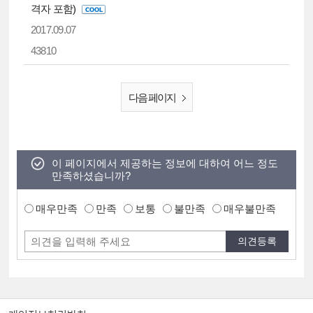
격자 포함)
2017.09.07
43810
다음 페이지
이 페이지에서 제공하는 정보에 대하여 어느 정도
만족하셨습니까?
매우만족
만족
보통
불만족
매우불만족