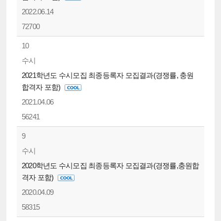
2022.06.14
72700
10
수시
2021학년도 수시모집 최종등록자 모집결과(경쟁률, 충원
합격자 포함)
2021.04.06
56241
9
수시
2020학년도 수시모집 최종등록자 모집결과(경쟁률,충원합
격자 포함)
2020.04.09
58315