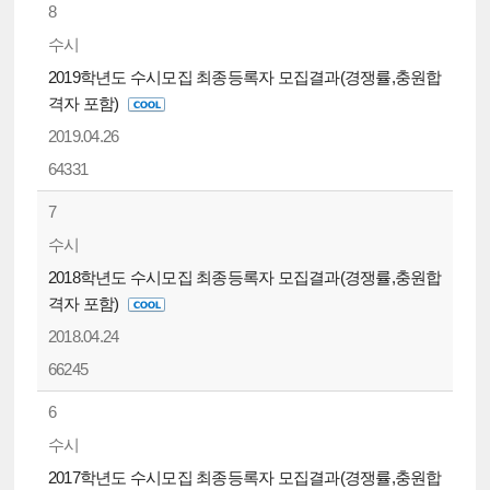
8
수시
2019학년도 수시모집 최종등록자 모집결과(경쟁률,충원합
격자 포함)
2019.04.26
64331
7
수시
2018학년도 수시모집 최종등록자 모집결과(경쟁률,충원합
격자 포함)
2018.04.24
66245
6
수시
2017학년도 수시모집 최종등록자 모집결과(경쟁률,충원합