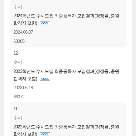
수시
2024학년도 수시모집 최종등록자 모집결과(경쟁률, 충원
합격자 포함)
2024.06.07
68365
12
수시
2023학년도 수시모집 최종등록자 모집결과(경쟁률, 충원
합격자 포함)
2023.06.19
66072
11
수시
2022학년도 수시모집 최종등록자 모집결과(경쟁률, 충원
합격자 포함)