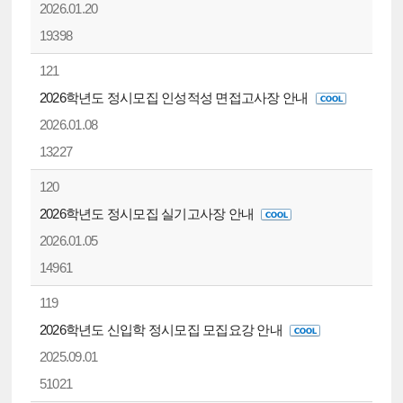
2026.01.20
19398
121
2026학년도 정시모집 인성적성 면접고사장 안내
2026.01.08
13227
120
2026학년도 정시모집 실기고사장 안내
2026.01.05
14961
119
2026학년도 신입학 정시모집 모집요강 안내
2025.09.01
51021