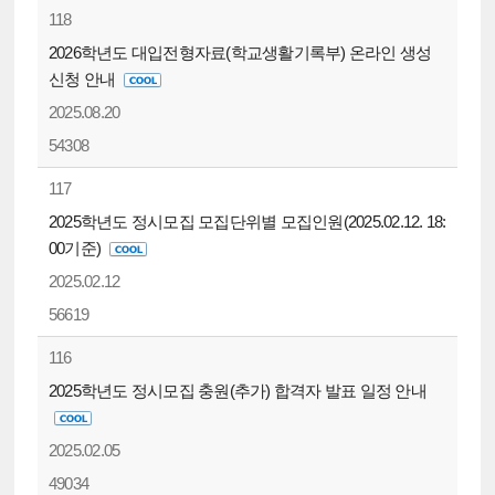
118
2026학년도 대입전형자료(학교생활기록부) 온라인 생성
신청 안내
2025.08.20
54308
117
2025학년도 정시모집 모집단위별 모집인원(2025.02.12. 18:
00기준)
2025.02.12
56619
116
2025학년도 정시모집 충원(추가) 합격자 발표 일정 안내
2025.02.05
49034