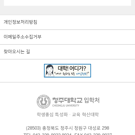
개인정보처리방침
이메일주소수집거부
찾아오시는 길
학생중심 특성화·교육 혁신대학
(28503) 충청북도 청주시 청원구 대성로 298