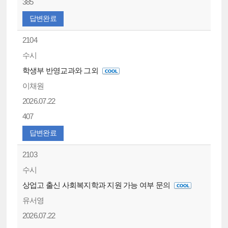
385
답변완료
2104
수시
학생부 반영교과와 그외
이채원
2026.07.22
407
답변완료
2103
수시
상업고 출신 사회복지학과 지원 가능 여부 문의
유서영
2026.07.22