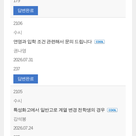
179
답변완료
2106
수시
연영과 입학 조건 관련해서 문의 드립니다
권나영
2026.07.31
237
답변완료
2105
수시
특성화고에서 일반고로 계열 변경 전학생의 경우
강석봉
2026.07.24