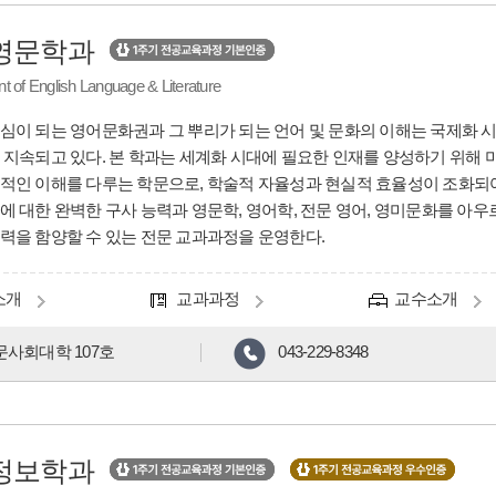
영문학과
 of English Language & Literature
심이 되는 영어문화권과 그 뿌리가 되는 언어 및 문화의 이해는 국제화 
 지속되고 있다. 본 학과는 세계화 시대에 필요한 인재를 양성하기 위해
적인 이해를 다루는 학문으로, 학술적 자율성과 현실적 효율성이 조화되어
에 대한 완벽한 구사 능력과 영문학, 영어학, 전문 영어, 영미문화를 아
력을 함양할 수 있는 전문 교과과정을 운영한다.
소개
교과과정
교수소개
문사회대학 107호
043-229-8348
정보학과