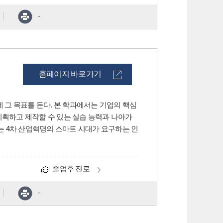
-
홈페이지 바로가기
그 목표를 둔다. 본 학과에서는 기업의 핵심
기획하고 제작할 수 있는 실습 능력과 나아가
 4차 산업혁명의 스마트 시대가 요구하는 인
졸업후 진로
-