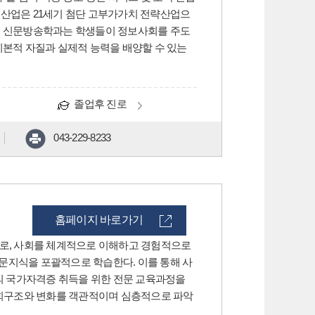
 산업은 21세기 첨단 고부가가치 전략산업으
에서 신문방송학과는 학생들이 정보사회를 주도
기본적 자질과 실제적 능력을 배양할 수 있는
졸업후 진로
043-229-8233
홈페이지 바로가기
로, 사회를 체계적으로 이해하고 경험적으로
문지식을 포괄적으로 학습한다. 이를 통해 사
의 국가자격증 취득을 위한 전문 교육과정을
회구조와 변화를 객관적이며 심층적으로 파악