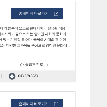
홈페이지 바로가기
시대의 필수적 요소로 현대사회의 실생활 적용
 미래사회가 필요로 하는 영어권 사회와 문화에
 있는 기반적 요소다. 국제화 시대의 필수 언
우르는 다양한 교과목을 중심으로 영어권 문화에
졸업후 진로
043-229-8233
홈페이지 바로가기