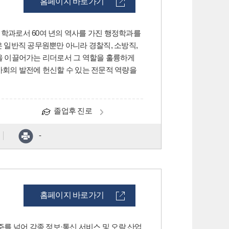
홈페이지 바로가기
학과로서 60여 년의 역사를 가진 행정학과를
은 일반직 공무원뿐만 아니라 경찰직, 소방직,
을 이끌어가는 리더로서 그 역할을 훌륭하게
회의 발전에 헌신할 수 있는 전문적 역량을
졸업후 진로
-
홈페이지 바로가기
를 넘어 각종 정보·통신 서비스 및 오락 산업