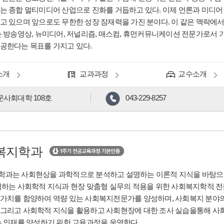
는 종합 멀티미디어 산업으로 진화를 거듭하고 있다. 이제 언론과 미디어
고 있으며 앞으로도 무한한 성장 잠재력을 가진 분야다. 이 같은 맥락
는 방송영상, 뉴미디어, 저널리즘, 매스컴, 휴먼커뮤니케이션 전문가로서 
공한다는 목표를 가지고 있다.
소개
교과과정
교수소개
문사회대학 108호
043-229-8257
복지학과
학과는 사회현상을 과학적으로 분석하고 설명하는 이론적 지식을 바탕으
석하는 사회학적 지식과 현장 맞춤형 실무의 적용을 위한 사회복지학적 전
가치를 함양하여 역량 있는 사회복지전문가를 양성하며, 사회복지 분야
그리고 사회학적 지식을 활용하고 사회현장에 대한 조사 실습을통해 사
는 인재를 양성하기 위한 교육과정을 운영한다.