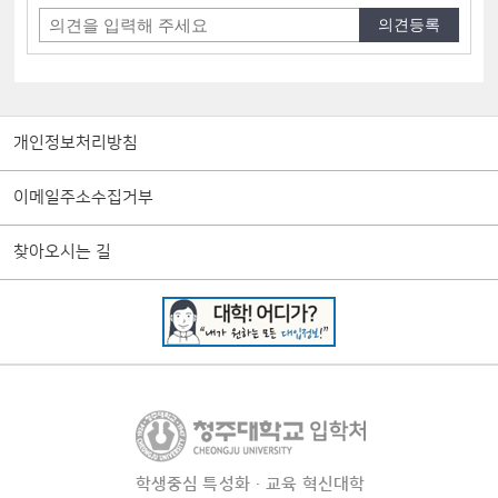
개인정보처리방침
이메일주소수집거부
찾아오시는 길
학생중심 특성화·교육 혁신대학