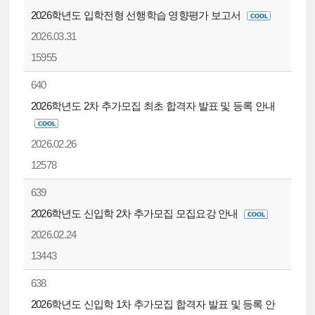
2026학년도 입학전형 선행학습 영향평가 보고서
2026.03.31
15955
640
2026학년도 2차 추가모집 최초 합격자 발표 및 등록 안내
2026.02.26
12578
639
2026학년도 신입학 2차 추가모집 모집요강 안내
2026.02.24
13443
638
2026학년도 신입학 1차 추가모집 합격자 발표 및 등록 안