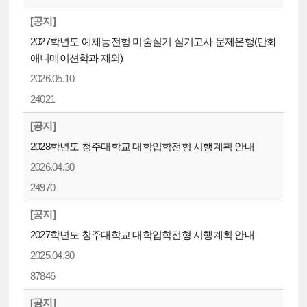
[공지]
2027학년도 예체능전형 미술실기 실기고사 문제은행(만화
애니메이션학과 제외)
2026.05.10
24021
[공지]
2028학년도 청주대학교 대학입학전형 시행계획 안내
2026.04.30
24970
[공지]
2027학년도 청주대학교 대학입학전형 시행계획 안내
2025.04.30
87846
[공지]