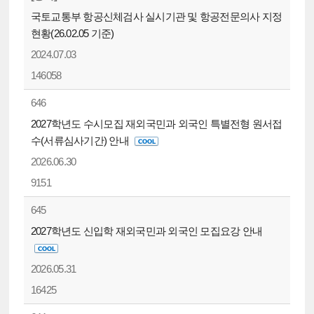
국토교통부 항공신체검사 실시기관 및 항공전문의사 지정
현황(26.02.05 기준)
2024.07.03
146058
646
2027학년도 수시모집 재외국민과 외국인 특별전형 원서접
수(서류심사기간) 안내
2026.06.30
9151
645
2027학년도 신입학 재외국민과 외국인 모집요강 안내
2026.05.31
16425