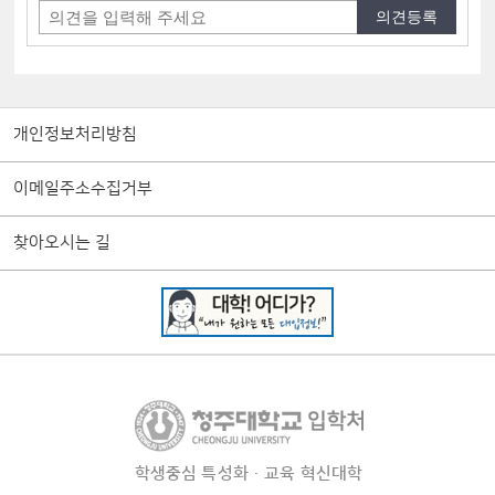
개인정보처리방침
이메일주소수집거부
찾아오시는 길
학생중심 특성화·교육 혁신대학