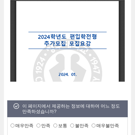
이 페이지에서 제공하는 정보에 대하여 어느 정도
만족하셨습니까?
매우만족
만족
보통
불만족
매우불만족