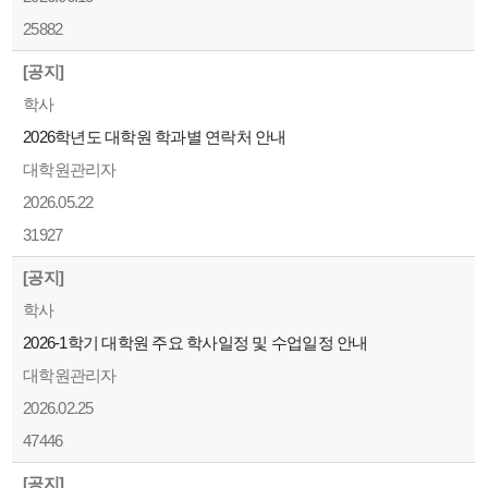
25882
[공지]
학사
2026학년도 대학원 학과별 연락처 안내
대학원관리자
2026.05.22
31927
[공지]
학사
2026-1학기 대학원 주요 학사일정 및 수업일정 안내
대학원관리자
2026.02.25
47446
[공지]