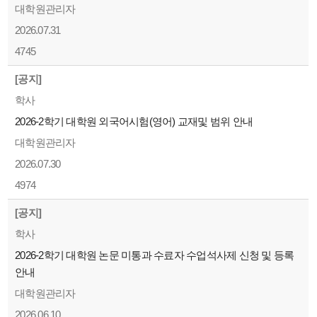
대학원관리자
2026.07.31
4745
[공지]
학사
2026-2학기 대학원 외국어시험(영어) 교재및 범위 안내
대학원관리자
2026.07.30
4974
[공지]
학사
2026-2학기 대학원 논문 미통과 수료자 수업석사제 신청 및 등록
안내
대학원관리자
2026.06.10