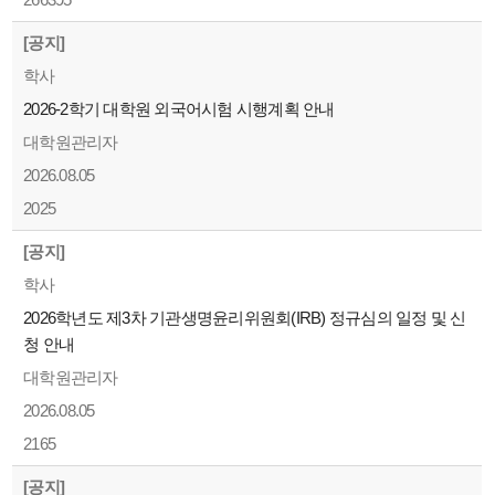
[공지]
학사
2026-2학기 대학원 외국어시험 시행계획 안내
대학원관리자
2026.08.05
2025
[공지]
학사
2026학년도 제3차 기관생명윤리위원회(IRB) 정규심의 일정 및 신
청 안내
대학원관리자
2026.08.05
2165
[공지]