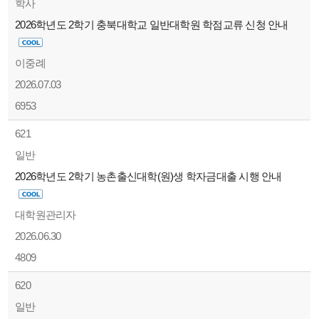
학사
2026학년도 2학기 충북대학교 일반대학원 학점교류 신청 안내
이중례
2026.07.03
6953
621
일반
2026학년도 2학기 농촌출신대학(원)생 학자금대출 시행 안내
대학원관리자
2026.06.30
4809
620
일반