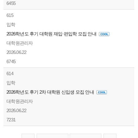
6455
615
입학
2026학년도 후기 대학원 재입·편입학 모집 안내
대학원관리자
2026.06.22
6745
614
입학
2026학년도 후기 2차 대학원 신입생 모집 안내
대학원관리자
2026.06.22
7231