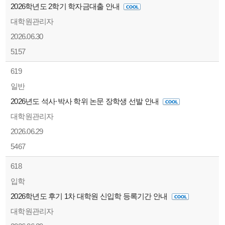
2026학년도 2학기 학자금대출 안내
대학원관리자
2026.06.30
5157
619
일반
2026년도 석사·박사 학위 논문 장학생 선발 안내
대학원관리자
2026.06.29
5467
618
입학
2026학년도 후기 1차 대학원 신입학 등록기간 안내
대학원관리자