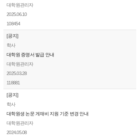
대학원관리자
2025.06.10
108454
[공지]
학사
대학원 증명서 발급 안내
대학원관리자
2025.03.28
118881
[공지]
학사
대학원생 논문 게재비 지원 기준 변경 안내
대학원관리자
2024.05.08