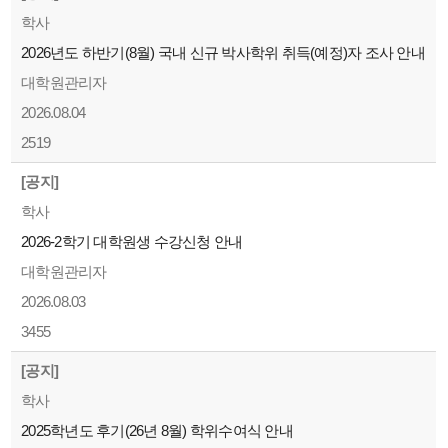
학사
2026년도 하반기(8월) 국내 신규 박사학위 취득(예정)자 조사 안내
대학원관리자
2026.08.04
2519
[공지]
학사
2026-2학기 대학원생 수강신청 안내
대학원관리자
2026.08.03
3455
[공지]
학사
2025학년도 후기(26년 8월) 학위수여식 안내