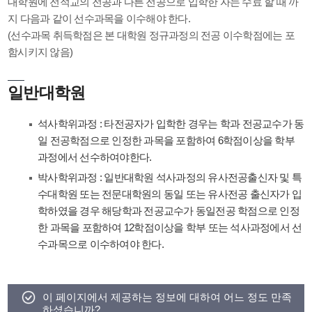
대학원에 전적교의 전공과 다른 전공으로 입학한 자는 수료 할 때 까
지 다음과 같이 선수과목을 이수해야 한다.
(선수과목 취득학점은 본 대학원 정규과정의 전공 이수학점에는 포
함시키지 않음)
일반대학원
석사학위과정 : 타전공자가 입학한 경우는 학과 전공교수가 동
일 전공학점으로 인정한 과목을 포함하여 6학점이상을 학부
과정에서 선수하여야한다.
박사학위과정 : 일반대학원 석사과정의 유사전공출신자 및 특
수대학원 또는 전문대학원의 동일 또는 유사전공 출신자가 입
학하였을 경우 해당학과 전공교수가 동일전공 학점으로 인정
한 과목을 포함하여 12학점이상을 학부 또는 석사과정에서 선
수과목으로 이수하여야 한다.
이 페이지에서 제공하는 정보에 대하여 어느 정도 만족
하셨습니까?