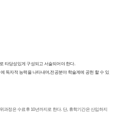
로 타당성있게 구성되고 서술되어야 한다.
에 독자적 능력을 나타내며,전공분야 학술계에 공헌 할 수 있
과정은 수료후 10년까지로 한다. 단, 휴학기간은 산입하지