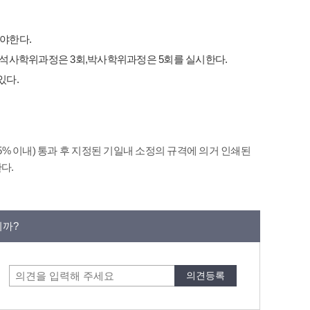
야한다.
석사학위과정은 3회,박사학위과정은 5회를 실시한다.
있다.
% 이내) 통과 후 지정된 기일내 소정의 규격에 의거 인쇄된
다.
니까?