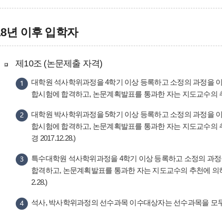
18년 이후 입학자
제10조 (논문제출 자격)
대학원 석사학위과정을 4학기 이상 등록하고 소정의 과정을 이
합시험에 합격하고, 논문계획발표를 통과한 자는 지도교수의 
대학원 박사학위과정을 5학기 이상 등록하고 소정의 과정을 이
합시험에 합격하고, 논문계획발표를 통과한 자는 지도교수의 추
경 2017.12.28.)
특수대학원 석사학위과정을 4학기 이상 등록하고 소정의 과정
합격하고, 논문계획발표를 통과한 자는 지도교수의 추천에 의하여 
2.28.)
석사, 박사학위과정의 선수과목 이수대상자는 선수과목을 모두 이수하