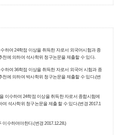
수하여 24학점 이상을 취득한 자로서 외국어시험과 종
추천에 의하여 석사학위 청구논문을 제출할 수 있다.
수하여 36학점 이상을 취득한 자로서 외국어 시험과 종
천에 의하여 박사학위 청구논문을 제출할 수 있다.(변
을 이수하여 24학점 이상을 취득한 자로서 종합시험에
석사학위 청구논문을 제출 할 수 있다.(변경 2017.1
여야한다.(변경 2017.12.28.)