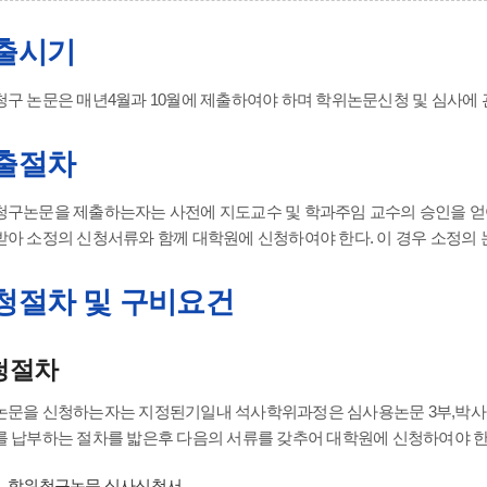
출시기
구 논문은 매년4월과 10월에 제출하여야 하며 학위논문신청 및 심사에
출절차
청구논문을 제출하는자는 사전에 지도교수 및 학과주임 교수의 승인을 
아 소정의 신청서류와 함께 대학원에 신청하여야 한다. 이 경우 소정의 
청절차 및 구비요건
청절차
논문을 신청하는자는 지정된기일내 석사학위과정은 심사용논문 3부,박사
 납부하는 절차를 밟은후 다음의 서류를 갖추어 대학원에 신청하여야 한
학위청구논문 심사신청서