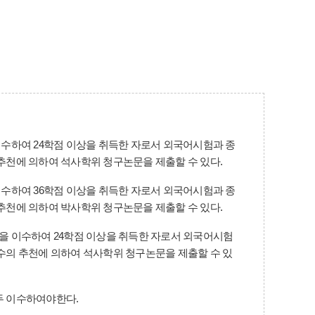
수하여 24학점 이상을 취득한 자로서 외국어시험과 종
추천에 의하여 석사학위 청구논문을 제출할 수 있다.
수하여 36학점 이상을 취득한 자로서 외국어시험과 종
추천에 의하여 박사학위 청구논문을 제출할 수 있다.
을 이수하여 24학점 이상을 취득한 자로서 외국어시험
수의 추천에 의하여 석사학위 청구논문을 제출할 수 있
두 이수하여야한다.