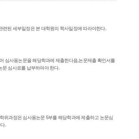
 관련된 세부일정은 본 대학원의 학사일정에 따라야한다.
얻어 심사용논문을 해당학과에 제출한다음,논문제출 확인서를
논문 심사료를 납부하여야 한다.
학위과정은 심사용논문 5부를 해당학과에 제출하고 논문심
다.