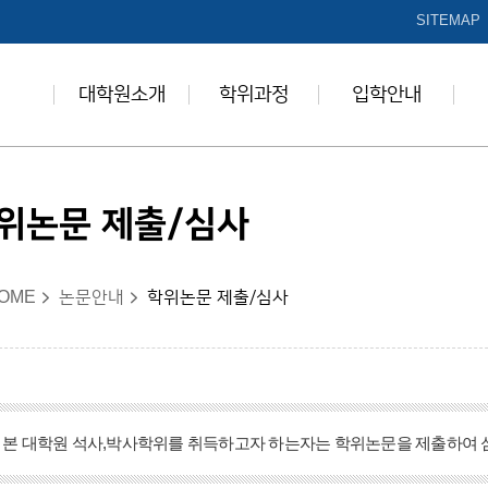
본문 바로가기
SITEMAP
대학원소개
학위과정
입학안내
위논문 제출/심사
OME
논문안내
학위논문 제출/심사
본 대학원 석사,박사학위를 취득하고자 하는자는 학위논문을 제출하여 