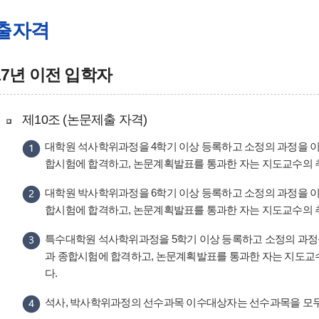
출자격
17년 이전 입학자
제10조 (논문제출 자격)
대학원 석사학위과정을 4학기 이상 등록하고 소정의 과정을 이
합시험에 합격하고, 논문계획발표를 통과한 자는 지도교수의 
대학원 박사학위과정을 6학기 이상 등록하고 소정의 과정을 이
합시험에 합격하고, 논문계획발표를 통과한 자는 지도교수의 
특수대학원 석사학위과정을 5학기 이상 등록하고 소정의 과정
과 종합시험에 합격하고, 논문계획발표를 통과한 자는 지도교
다.
석사, 박사학위과정의 선수과목 이수대상자는 선수과목을 모