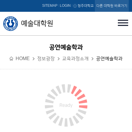
본문 바로가기
SITEMAP
LOGIN
청주대학교
다른 대학원 바로가기
예술대학원
공연예술학과
HOME
정보광장
교육과정소개
공연예술학과