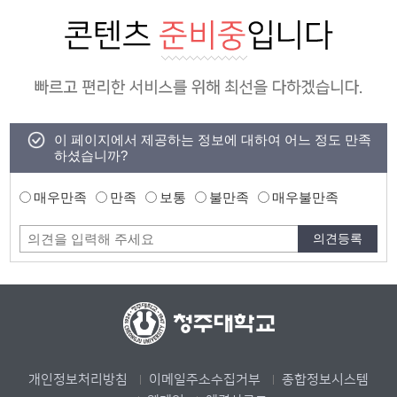
이 페이지에서 제공하는 정보에 대하여 어느 정도 만족
하셨습니까?
매우만족
만족
보통
불만족
매우불만족
개인정보처리방침
이메일주소수집거부
종합정보시스템