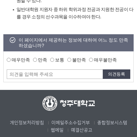
원할 수 있다.
일반대학원 지원자 중 하위 학위과정 전공과 지원한 전공이 다
를 경우 소정의 선수과목을 이수하여야 한다.
이 페이지에서 제공하는 정보에 대하여 어느 정도 만족
하셨습니까?
매우만족
만족
보통
불만족
매우불만족
개인정보처리방침
이메일주소수집거부
종합정보시스템
웹메일
예결산공고