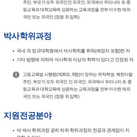
주민, 부모가 모두 외국인인 외국인, 외국에서 우리나라 초·중
등교육과 대학교육에 상응하는 교육과정을 전부 이수한 재외
국민 또는 외국인 (정원 외 입학)
박사학위과정
국내·외 정규대학원에서 석사학위를 취득(예정자 포함)한 자
기타 법령에 의하여 석사학위 이상의 학력이 있다고 인정된 자
고등교육법 시행령(제30조, 8항)이 정하는 위탁학생, 북한이탈
주민, 부모가 모두 외국인 인 외국인, 외국에서 우리나라 초·중
등교육과 대학교육에 상응하는 교육과정을 전부 이수한 재외
국민 또는 외국인 (정원 외 입학)
지원전공분야
석·박사 학위과정 공히 하위 학위과정의 전공과 관계없이 지