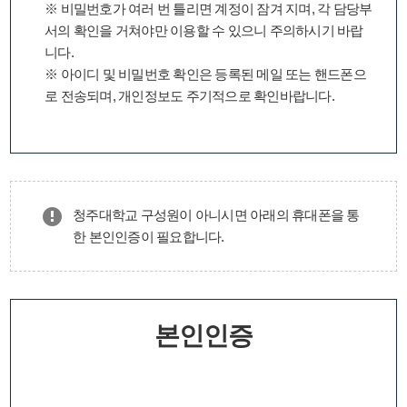
※ 비밀번호가 여러 번 틀리면 계정이 잠겨 지며, 각 담당부
서의 확인을 거쳐야만 이용할 수 있으니 주의하시기 바랍
니다.
※ 아이디 및 비밀번호 확인은 등록된 메일 또는 핸드폰으
로 전송되며, 개인정보도 주기적으로 확인바랍니다.
청주대학교 구성원이 아니시면 아래의 휴대폰을 통
한 본인인증이 필요합니다.
본인인증