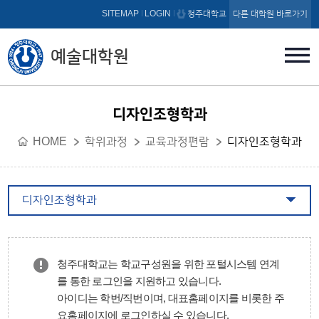
본문 바로가기
SITEMAP
LOGIN
청주대학교
다른 대학원 바로가기
예술대학원
디자인조형학과
HOME
학위과정
교육과정편람
디자인조형학과
디자인조형학과
청주대학교는 학교구성원을 위한 포털시스템 연계
를 통한 로그인을 지원하고 있습니다.
아이디는 학번/직번이며, 대표홈페이지를 비롯한 주
요홈페이지에 로그인하실 수 있습니다.