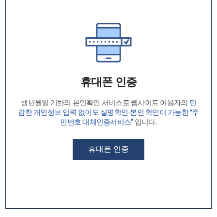
휴대폰 인증
생년월일 기반의 본인확인 서비스로 웹사이트 이용자의
민
감한 개인정보 입력 없이도 실명확인·본인 확인이 가능한 “주
민번호 대체인증서비스”
입니다.
휴대폰 인증