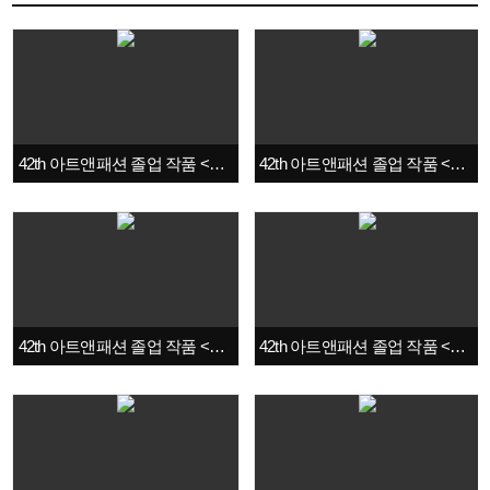
42th 아트앤패션 졸업 작품 <Grotesque>
42th 아트앤패션 졸업 작품 <Metaverse>
42th 아트앤패션 졸업 작품 <Soft Utility>
42th 아트앤패션 졸업 작품 <Grunge>