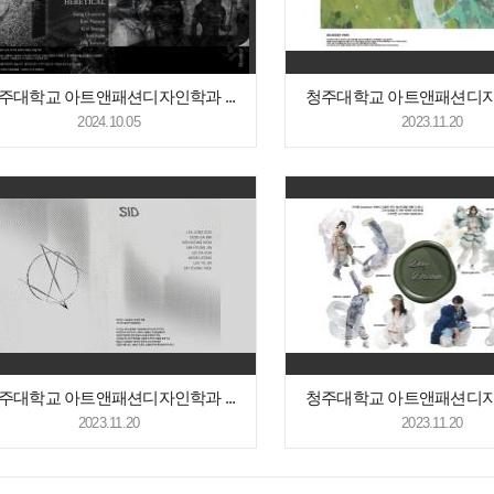
주대학교 아트앤패션디자인학과 ...
청주대학교 아트앤패션디자인
2024.10.05
2023.11.20
주대학교 아트앤패션디자인학과 ...
청주대학교 아트앤패션디자인
2023.11.20
2023.11.20