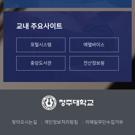
교내 주요사이트
포털시스템
에델바이스
중앙도서관
전산정보원
찾아오시는길
개인정보처리방침
이메일무단수집거부