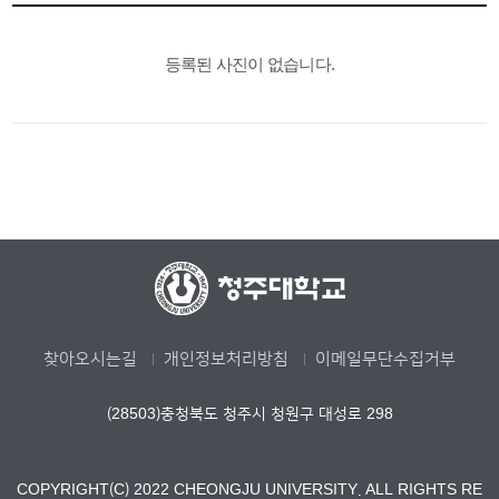
등록된 사진이 없습니다.
찾아오시는길
개인정보처리방침
이메일무단수집거부
(28503)충청북도 청주시 청원구 대성로 298
COPYRIGHT(C) 2022 CHEONGJU UNIVERSITY. ALL RIGHTS RE