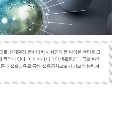
으로, 생태환경·문화미학·사회경제 등 다양한 측면을 고
 목적이 있다. 이에 따라 미래의 생활환경과 국토여건
인 이론과 실습교육을 통해 ‘실용공학으로서 기술적 능력과