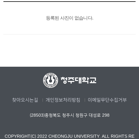
등록된 사진이 없습니다.
찾아오시는길
개인정보처리방침
이메일무단수집거부
(28503)충청북도 청주시 청원구 대성로 298
COPYRIGHT(C) 2022 CHEONGJU UNIVERSITY. ALL RIGHTS RE