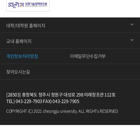
대학/대학원 홈페이지
교내 홈페이지
개인정보처리방침
이메일무단수집거부
찾아오시는길
[28503] 충청북도 청주시 청원구 대성로 298 미래창조관 112호
TEL) 043-229-7903 FAX) 043-229-7905
COPYRIGHT (C) 2021 cheongju university. ALL RIGHTs RESERVED