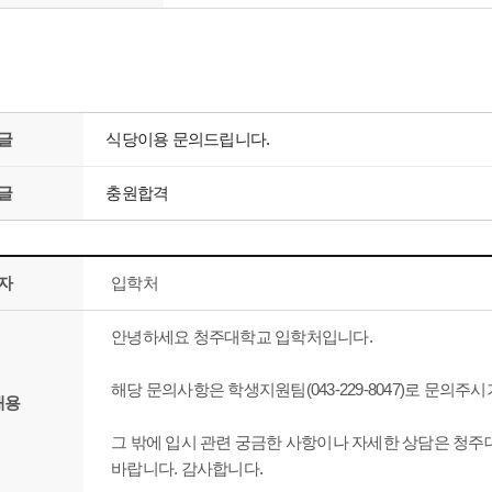
글
식당이용 문의드립니다.
글
충원합격
자
입학처
안녕하세요 청주대학교 입학처입니다.
해당 문의사항은 학생지원팀(043-229-8047)로 문의주
내용
그 밖에 입시 관련 궁금한 사항이나 자세한 상담은 청주대학교 
바랍니다. 감사합니다.