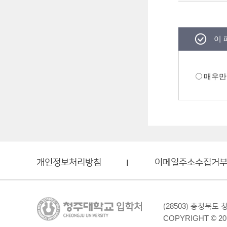
이 
매우만
개인정보처리방침
이메일주소수집거
(28503) 충청북도
COPYRIGHT © 20