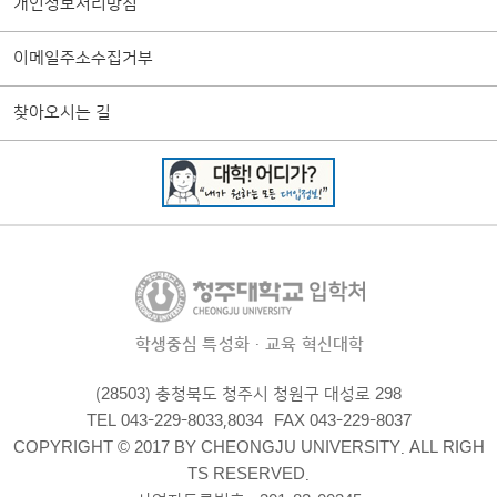
개인정보처리방침
이메일주소수집거부
찾아오시는 길
학생중심 특성화·교육 혁신대학
(28503) 충청북도 청주시 청원구 대성로 298
TEL 043-229-8033,8034
FAX 043-229-8037
COPYRIGHT © 2017 BY CHEONGJU UNIVERSITY. ALL RIGH
TS RESERVED.