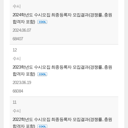
수시
2024학년도 수시모집 최종등록자 모집결과(경쟁률, 충원
합격자 포함)
2024.06.07
68407
12
수시
2023학년도 수시모집 최종등록자 모집결과(경쟁률, 충원
합격자 포함)
2023.06.19
66084
11
수시
2022학년도 수시모집 최종등록자 모집결과(경쟁률, 충원
합격자 포함)