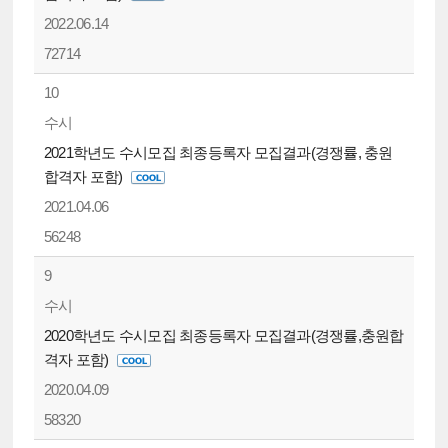
2022.06.14
72714
10
수시
2021학년도 수시모집 최종등록자 모집결과(경쟁률, 충원
합격자 포함)
2021.04.06
56248
9
수시
2020학년도 수시모집 최종등록자 모집결과(경쟁률,충원합
격자 포함)
2020.04.09
58320