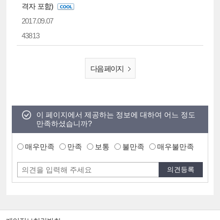
격자 포함)
2017.09.07
43813
다음 페이지
이 페이지에서 제공하는 정보에 대하여 어느 정도
만족하셨습니까?
매우만족
만족
보통
불만족
매우불만족