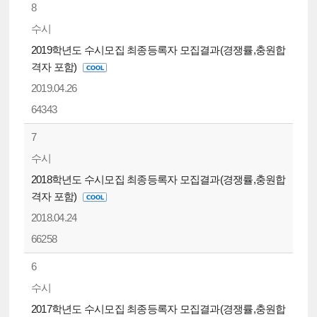
8
수시
2019학년도 수시모집 최종등록자 모집결과(경쟁률,충원합
격자 포함)
2019.04.26
64343
7
수시
2018학년도 수시모집 최종등록자 모집결과(경쟁률,충원합
격자 포함)
2018.04.24
66258
6
수시
2017학년도 수시모집 최종등록자 모집결과(경쟁률,충원합