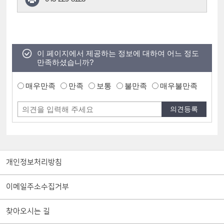
이 페이지에서 제공하는 정보에 대하여 어느 정도
만족하셨습니까?
매우만족
만족
보통
불만족
매우불만족
개인정보처리방침
이메일주소수집거부
찾아오시는 길