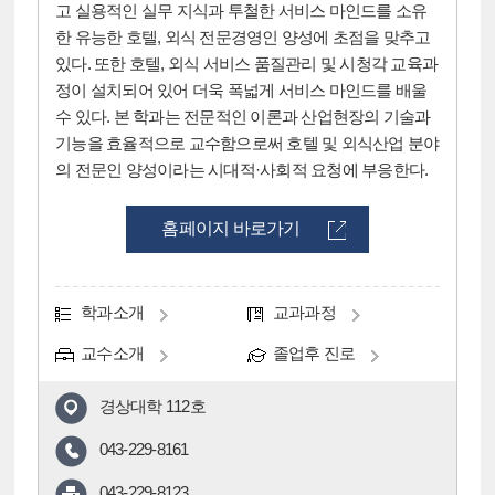
고 실용적인 실무 지식과 투철한 서비스 마인드를 소유
한 유능한 호텔, 외식 전문경영인 양성에 초점을 맞추고
있다. 또한 호텔, 외식 서비스 품질관리 및 시청각 교육과
정이 설치되어 있어 더욱 폭넓게 서비스 마인드를 배울
수 있다. 본 학과는 전문적인 이론과 산업현장의 기술과
기능을 효율적으로 교수함으로써 호텔 및 외식산업 분야
의 전문인 양성이라는 시대적·사회적 요청에 부응한다.
홈페이지 바로가기
학과소개
교과과정
교수소개
졸업후 진로
경상대학 112호
043-229-8161
043-229-8123