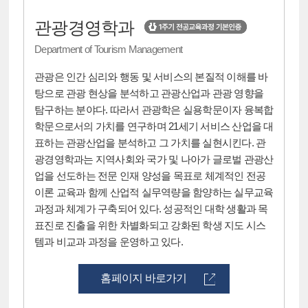
관광경영학과
Department of Tourism Management
관광은 인간 심리와 행동 및 서비스의 본질적 이해를 바
탕으로 관광 현상을 분석하고 관광산업과 관광 영향을
탐구하는 분야다. 따라서 관광학은 실용학문이자 융복합
학문으로서의 가치를 연구하며 21세기 서비스 산업을 대
표하는 관광산업을 분석하고 그 가치를 실현시킨다. 관
광경영학과는 지역사회와 국가 및 나아가 글로벌 관광산
업을 선도하는 전문 인재 양성을 목표로 체계적인 전공
이론 교육과 함께 산업적 실무역량을 함양하는 실무교육
과정과 체계가 구축되어 있다. 성공적인 대학 생활과 목
표진로 진출을 위한 차별화되고 강화된 학생 지도 시스
템과 비교과 과정을 운영하고 있다.
홈페이지 바로가기