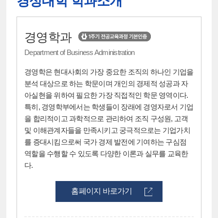
경상대학 학과소개
경영학과
Department of Business Administration
경영학은 현대사회의 가장 중요한 조직의 하나인 기업을
분석 대상으로 하는 학문이며 개인의 경제적 성공과 자
아실현을 위하여 필요한 가장 직접적인 학문 영역이다.
특히, 경영학부에서는 학생들이 장래에 경영자로서 기업
을 합리적이고 과학적으로 관리하여 조직 구성원, 고객
및 이해관계자들을 만족시키고 궁극적으로는 기업가치
를 증대시킴으로써 국가 경제 발전에 기여하는 구심점
역할을 수행할 수 있도록 다양한 이론과 실무를 교육한
다.
홈페이지 바로가기