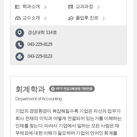
학과소개
교과과정
교수소개
졸업후 진로
경상대학 114호
043-229-8129
043-229-8123
회계학과
Department of Accounting
기업의 경영환경이 복잡해질수록 기업은 자신의 업무가
회사 전체의 이익과 어떻게 연결되어 있는가를 이해하는
인재를 찾는다. 따라서 기업에서 일하는 모든 사람은 재
무제표에 대한 이해가 필요하며 기업의 언어인 회계를