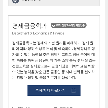
경제금융학과
Department of Economics & Finance
경제금융학과는 경제의 기본 원리를 이해하고, 경제 원
리에 따라 경제 현상을 분석 및 예측하며, 경제정책을 평
가할 수 있는 능력을 갖춘 경제인 그리고 금융 분야에 대
한 특화를 통해 금융 전반의 기본 소양 습득 및 내실 있는
전문교육을 실시함으로써 금융시장을 이해하고 분석할
수 있는 능력을 갖춘 전문 금융인 등 시대 변화를 선도하
는 진정한 경제 및 금융 전문가를 양성한다.
홈페이지 바로가기