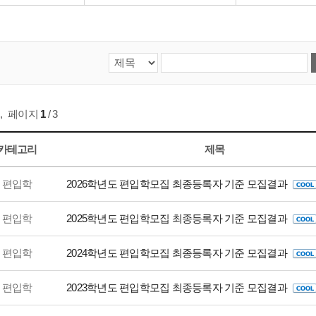
,
페이지
1
/ 3
카테고리
제목
편입학
2026학년도 편입학모집 최종등록자 기준 모집결과
편입학
2025학년도 편입학모집 최종등록자 기준 모집결과
편입학
2024학년도 편입학모집 최종등록자 기준 모집결과
편입학
2023학년도 편입학모집 최종등록자 기준 모집결과