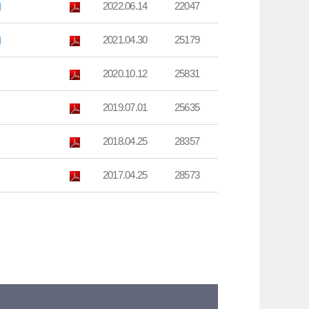
2022.06.14
22047
2021.04.30
25179
2020.10.12
25831
2019.07.01
25635
2018.04.25
28357
2017.04.25
28573