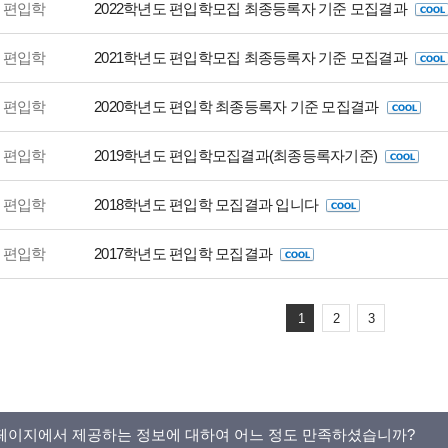
편입학
2022학년도 편입학모집 최종등록자 기준 모집결과
편입학
2021학년도 편입학모집 최종등록자 기준 모집결과
편입학
2020학년도 편입학 최종등록자 기준 모집결과
편입학
2019학년도 편입학모집결과(최종등록자기준)
편입학
2018학년도 편입학 모집결과 입니다
편입학
2017학년도 편입학 모집결과
1
2
3
페이지에서 제공하는 정보에 대하여 어느 정도 만족하셨습니까?