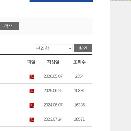
파일
작성일
조회수
2026.05.07
2354
2025.06.25
10891
2024.06.07
16385
2023.07.24
18971